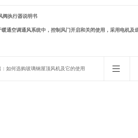
动风阀执行器说明书
于暖通空调通风系统中，控制风门开启和关闭使用，采用电机及
篇：
如何选购玻璃钢屋顶风机及它的使用