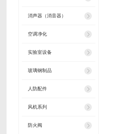
消声器（消音器）
空调净化
实验室设备
玻璃钢制品
人防配件
风机系列
防火阀