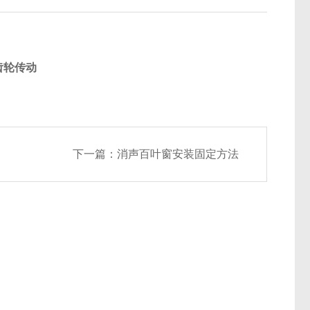
齿轮传动
下一篇：
消声百叶窗安装固定方法