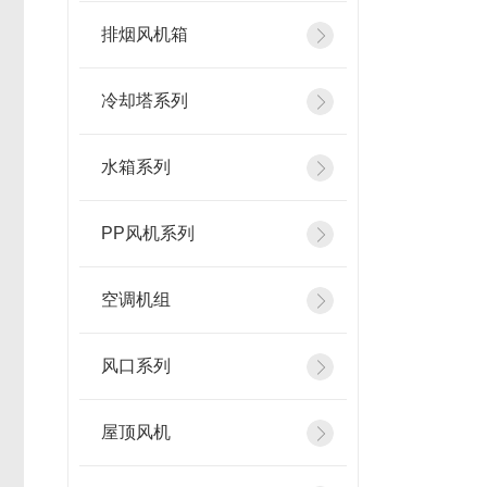
排烟风机箱
冷却塔系列
水箱系列
PP风机系列
空调机组
风口系列
屋顶风机