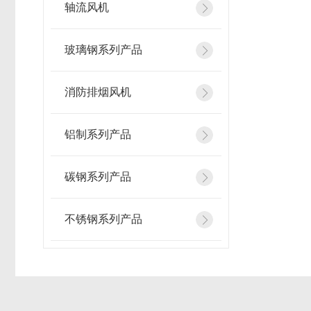
轴流风机
玻璃钢系列产品
消防排烟风机
铝制系列产品
碳钢系列产品
不锈钢系列产品