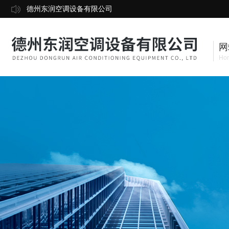
德州东润空调设备有限公司
网
Ho