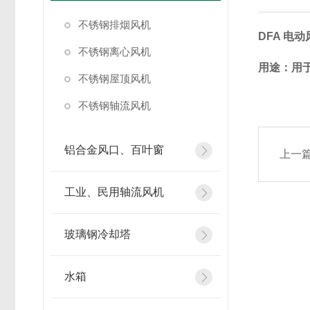
不锈钢排烟风机
DFA 电
不锈钢离心风机
用途：
用
不锈钢屋顶风机
不锈钢轴流风机
铝合金风口、百叶窗
上一
工业、民用轴流风机
玻璃钢冷却塔
水箱