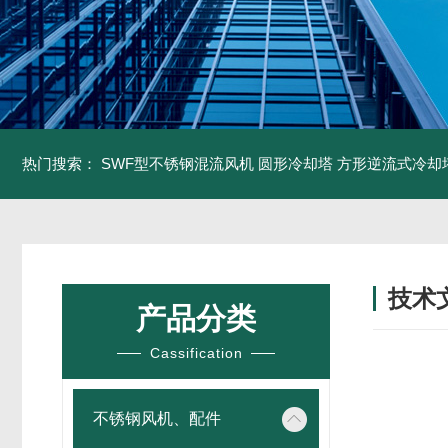
热门搜索：
SWF型不锈钢混流风机
圆形冷却塔
方形逆流式冷却
技术
产品分类
/ TECH
Cassification
不锈钢风机、配件