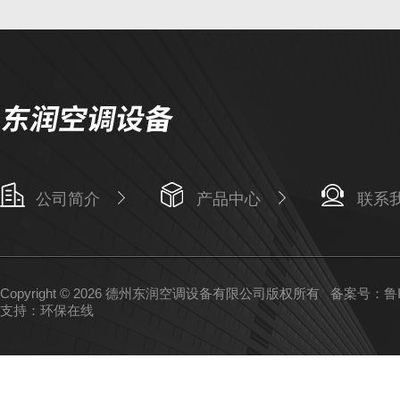
公司简介
产品中心
联系
Copyright © 2026 德州东润空调设备有限公司版权所有
备案号：鲁IC
支持：
环保在线