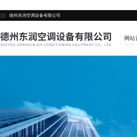
德州东润空调设备有限公司
网站
Home