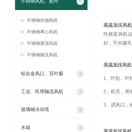
不锈钢风机、配件
不锈钢排烟风机
高温加压风
不锈钢离心风机
性能是风机
好，不但漏失
不锈钢屋顶风机
不锈钢轴流风机
高温加压风机
铝合金风口、百叶窗
1、叶轮，叶
工业、民用轴流风机
2、机壳，用
3、进风口，
玻璃钢冷却塔
水箱
高温加压风机