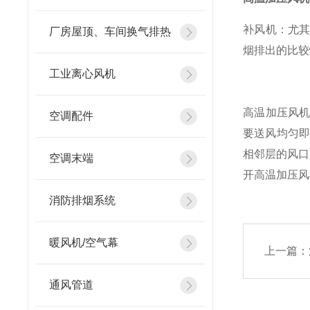
补风机：尤
厂房屋顶、车间换气排热
烟排出的比较
工业离心风机
高温加压风
空调配件
要送风均匀即
相邻层的风口
空调末端
开高温加压风
消防排烟系统
暖风机/空气幕
上一篇：
通风管道