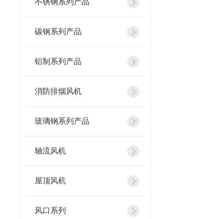
不锈钢系列产品
碳钢系列产品
铝制系列产品
消防排烟风机
玻璃钢系列产品
轴流风机
屋顶风机
风口系列