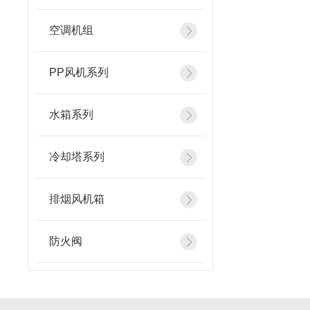
空调机组
PP风机系列
水箱系列
冷却塔系列
排烟风机箱
防火阀