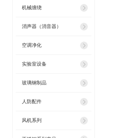
机械缠绕
消声器（消音器）
空调净化
实验室设备
玻璃钢制品
人防配件
风机系列