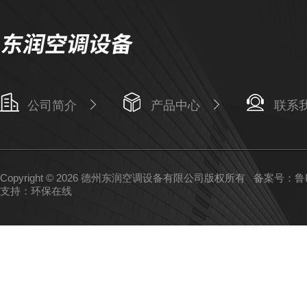
公司简介
产品中心
联系
Copyright © 2026 德州东润空调设备有限公司版权所有
备案号：鲁IC
支持：
环保在线