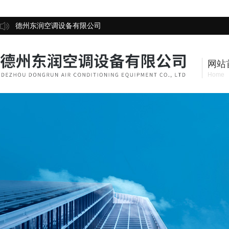
德州东润空调设备有限公司
网站
Home