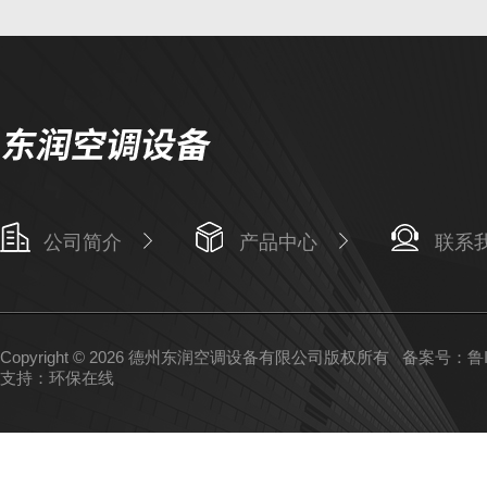
公司简介
产品中心
联系
Copyright © 2026 德州东润空调设备有限公司版权所有
备案号：鲁IC
支持：
环保在线