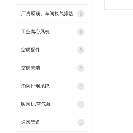
厂房屋顶、车间换气排热
工业离心风机
空调配件
空调末端
消防排烟系统
暖风机/空气幕
通风管道