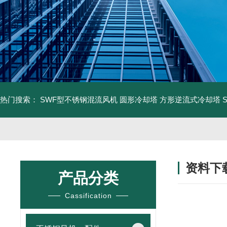
热门搜索：
SWF型不锈钢混流风机
圆形冷却塔
方形逆流式冷却塔
资料下
产品分类
Cassification