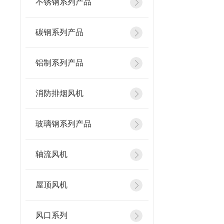
不锈钢系列产品
碳钢系列产品
铝制系列产品
消防排烟风机
玻璃钢系列产品
轴流风机
屋顶风机
风口系列