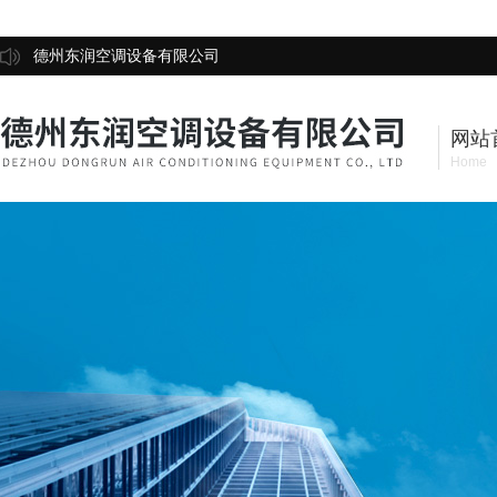
德州东润空调设备有限公司
网站
Home