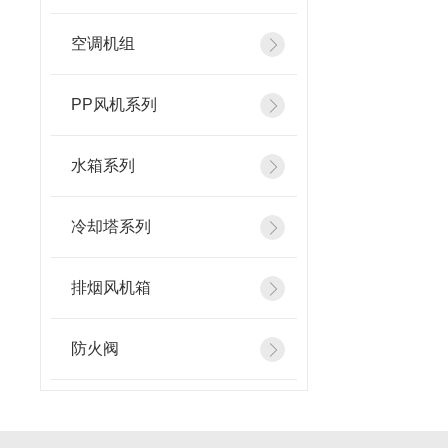
空调机组
PP风机系列
水箱系列
冷却塔系列
排烟风机箱
防火阀