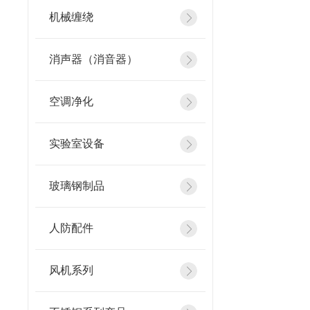
机械缠绕
消声器（消音器）
空调净化
实验室设备
玻璃钢制品
人防配件
风机系列