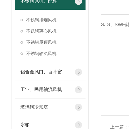
不锈钢风机、配件
不锈钢排烟风机
SJG、SW
不锈钢离心风机
不锈钢屋顶风机
不锈钢轴流风机
铝合金风口、百叶窗
工业、民用轴流风机
玻璃钢冷却塔
水箱
上一篇：