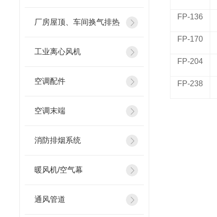
FP-136
厂房屋顶、车间换气排热
FP-170
工业离心风机
FP-204
空调配件
FP-238
空调末端
消防排烟系统
暖风机/空气幕
通风管道