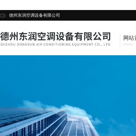
德州东润空调设备有限公司
网站
Home