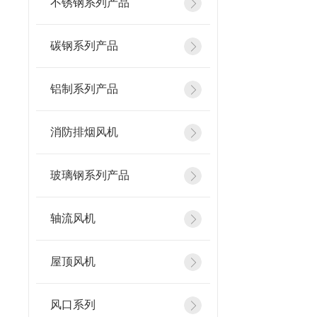
不锈钢系列产品
碳钢系列产品
铝制系列产品
消防排烟风机
玻璃钢系列产品
轴流风机
屋顶风机
风口系列