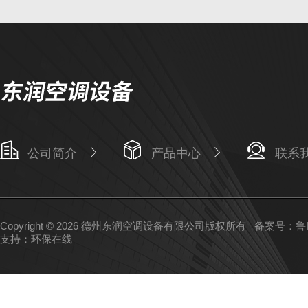
公司简介
产品中心
联系
Copyright © 2026 德州东润空调设备有限公司版权所有
备案号：鲁IC
支持：
环保在线