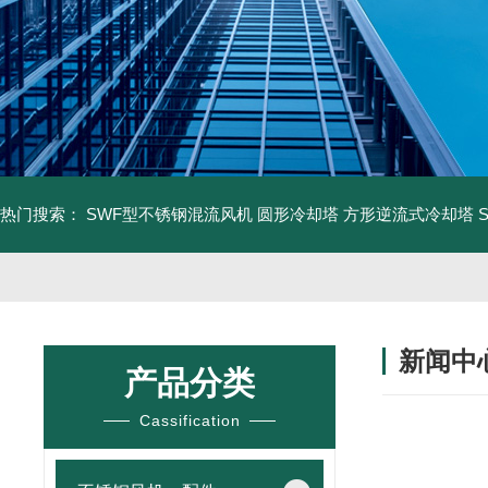
热门搜索：
SWF型不锈钢混流风机
圆形冷却塔
方形逆流式冷却塔
新闻中
产品分类
Cassification