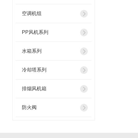
空调机组
PP风机系列
水箱系列
冷却塔系列
排烟风机箱
防火阀