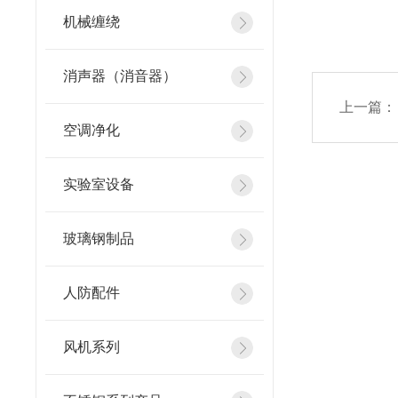
机械缠绕
消声器（消音器）
上一篇：
空调净化
实验室设备
玻璃钢制品
人防配件
风机系列