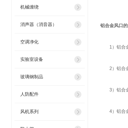
机械缠绕
消声器（消音器）
铝合金风口的
空调净化
1）铝合金
实验室设备
2）铝合金
玻璃钢制品
3）铝合金
人防配件
4）铝合金
风机系列