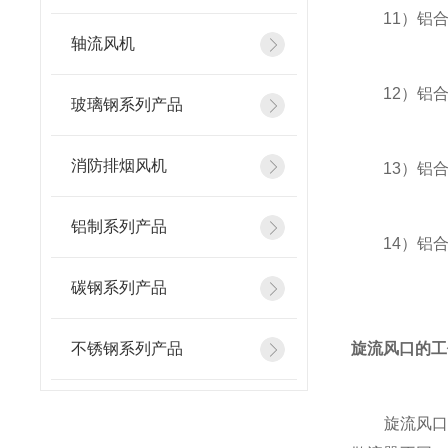
11）铝合
轴流风机
12）铝合
玻璃钢系列产品
消防排烟风机
13）铝合金
铝制系列产品
14）铝合
碳钢系列产品
不锈钢系列产品
旋流风口的工
旋流风口工