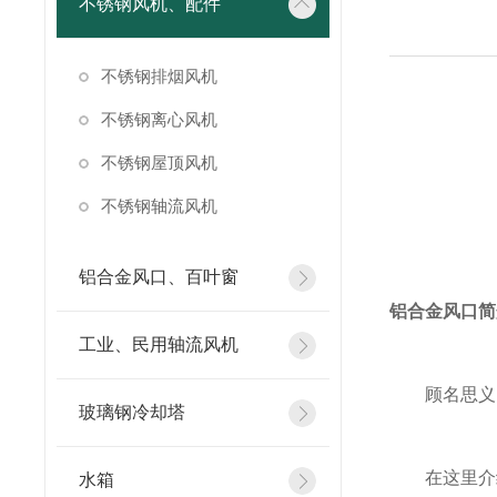
不锈钢风机、配件
不锈钢排烟风机
不锈钢离心风机
不锈钢屋顶风机
不锈钢轴流风机
铝合金风口、百叶窗
铝合金风口
简
工业、民用轴流风机
顾名思义，
玻璃钢冷却塔
在这里介绍
水箱