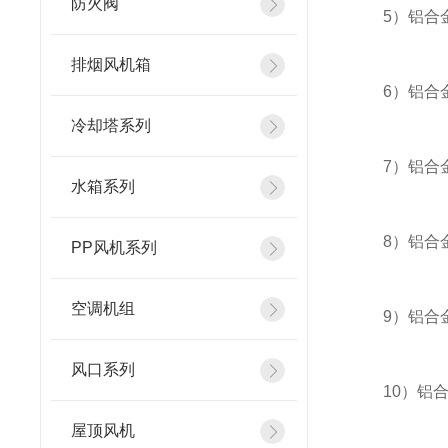
防火阀
5）铝合金
排烟风机箱
6）铝合金
冷却塔系列
7）铝合金
水箱系列
8）铝合金
PP风机系列
空调机组
9）铝合金
风口系列
10）铝合
屋顶风机