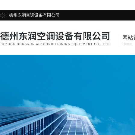
德州东润空调设备有限公司
网站
Home