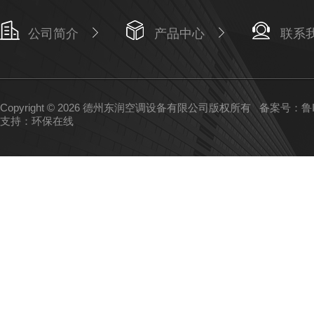
公司简介
产品中心
联系
Copyright © 2026 德州东润空调设备有限公司版权所有
备案号：鲁IC
支持：
环保在线