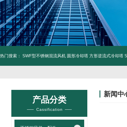
热门搜索：
SWF型不锈钢混流风机
圆形冷却塔
方形逆流式冷却塔
新闻中
产品分类
Cassification