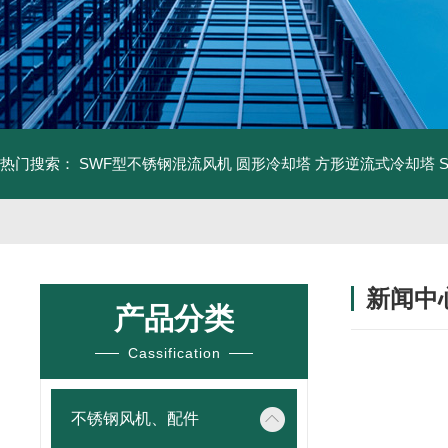
热门搜索：
SWF型不锈钢混流风机
圆形冷却塔
方形逆流式冷却塔
新闻中
产品分类
Cassification
不锈钢风机、配件