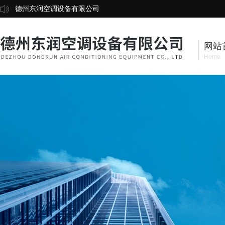
德州东润空调设备有限公司
网站
Home