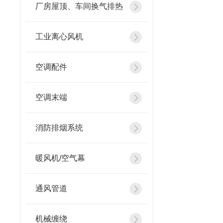
厂房屋顶、车间换气排热
工业离心风机
空调配件
空调末端
消防排烟系统
暖风机/空气幕
通风管道
机械缠绕