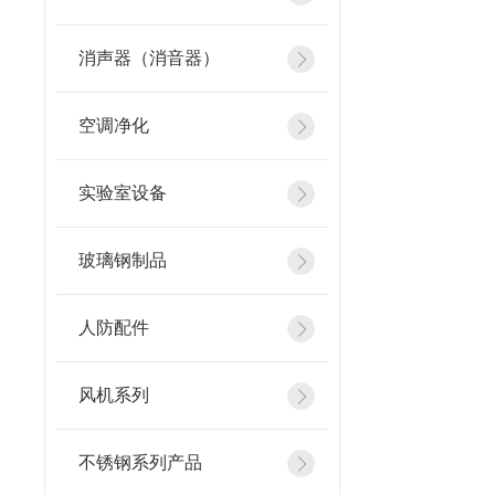
消声器（消音器）
空调净化
实验室设备
玻璃钢制品
人防配件
风机系列
不锈钢系列产品