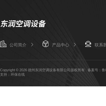
公司简介
产品中心
联系
Copyright © 2026 德州东润空调设备有限公司版权所有
备案号：鲁IC
支持：
环保在线