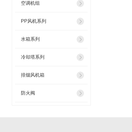
空调机组
PP风机系列
水箱系列
冷却塔系列
排烟风机箱
防火阀