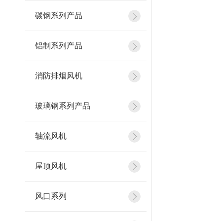
碳钢系列产品
铝制系列产品
消防排烟风机
玻璃钢系列产品
轴流风机
屋顶风机
风口系列