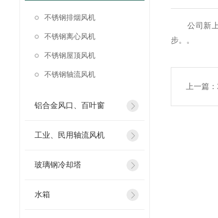
不锈钢排烟风机
公司新上静
不锈钢离心风机
步。。
不锈钢屋顶风机
不锈钢轴流风机
上一篇：
铝合金风口、百叶窗
工业、民用轴流风机
玻璃钢冷却塔
水箱