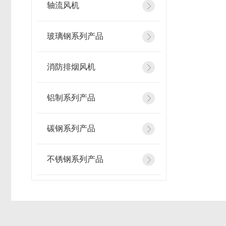
轴流风机
玻璃钢系列产品
消防排烟风机
铝制系列产品
碳钢系列产品
不锈钢系列产品