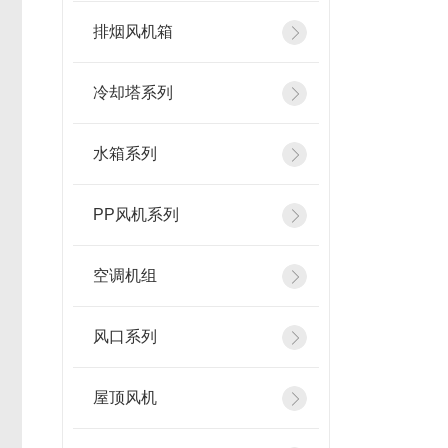
排烟风机箱
冷却塔系列
水箱系列
PP风机系列
空调机组
风口系列
屋顶风机