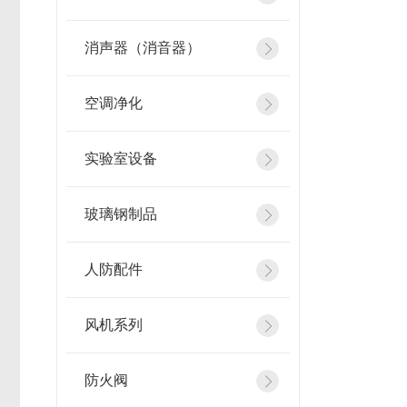
消声器（消音器）
空调净化
实验室设备
玻璃钢制品
人防配件
风机系列
防火阀