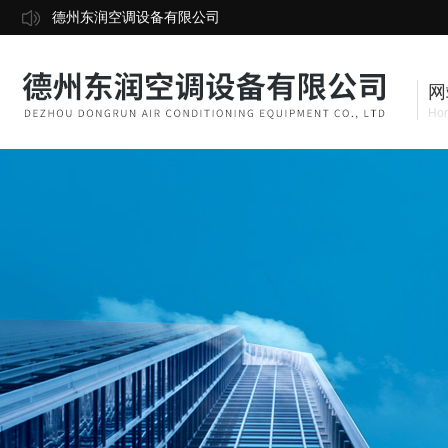
德州东润空调设备有限公司
网
Ho