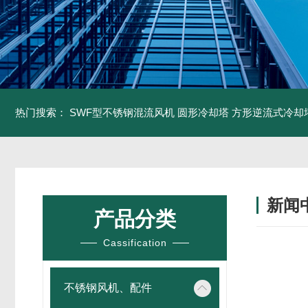
热门搜索：
SWF型不锈钢混流风机
圆形冷却塔
方形逆流式冷却
新闻
产品分类
Cassification
不锈钢风机、配件