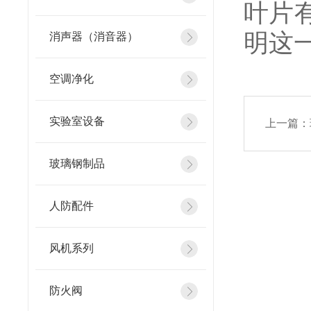
叶片
明这
消声器（消音器）
空调净化
实验室设备
上一篇：
玻璃钢制品
人防配件
风机系列
防火阀