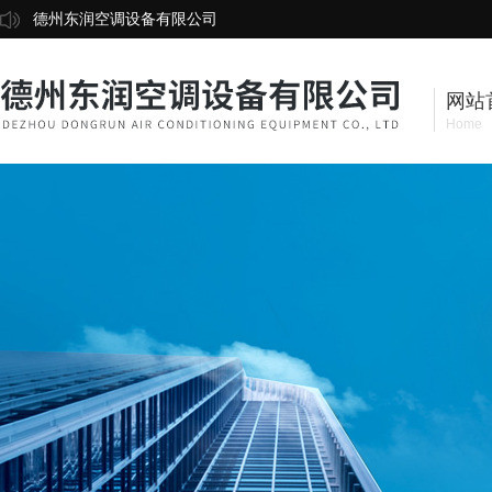
德州东润空调设备有限公司
网站
Home