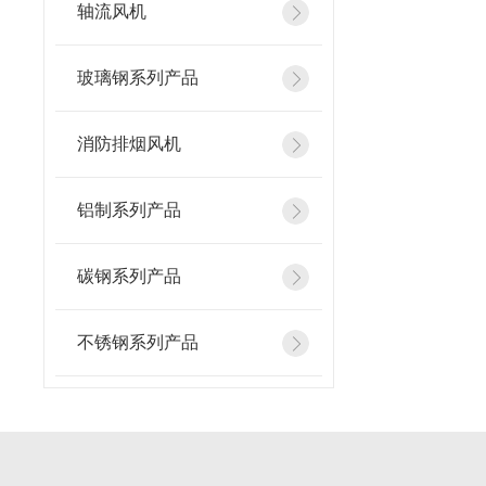
轴流风机
玻璃钢系列产品
消防排烟风机
铝制系列产品
碳钢系列产品
不锈钢系列产品