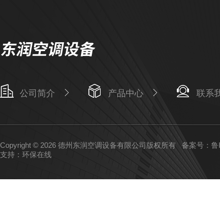
公司简介
产品中心
联系
Copyright © 2026 德州东润空调设备有限公司版权所有
备案号：鲁IC
支持：
环保在线