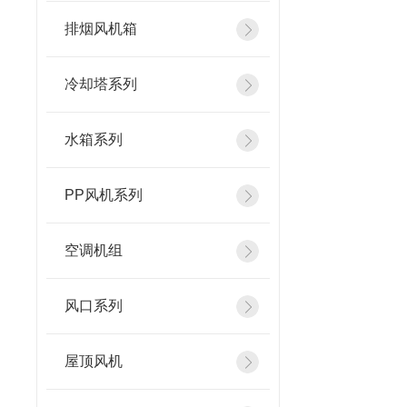
排烟风机箱
冷却塔系列
水箱系列
PP风机系列
空调机组
风口系列
屋顶风机