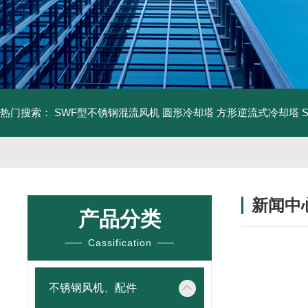
热门搜索：
SWF型不锈钢混流风机
圆形冷却塔
方形逆流式冷却塔
新闻中
产品分类
Cassification
不锈钢风机、配件