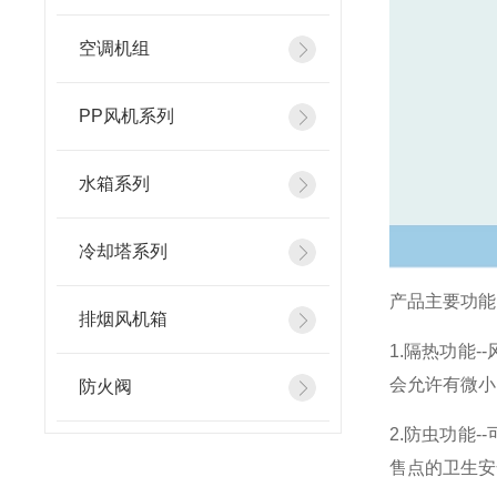
空调机组
PP风机系列
水箱系列
冷却塔系列
产品主要功能
排烟风机箱
1.隔热功能
会允许有微小
防火阀
2.防虫功能
售点的卫生安