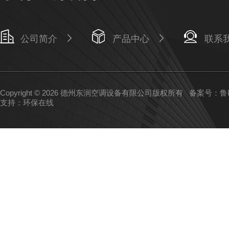
公司简介
产品中心
联系
Copyright © 2026 德州东润空调设备有限公司版权所有
备案号：鲁IC
支持：
环保在线