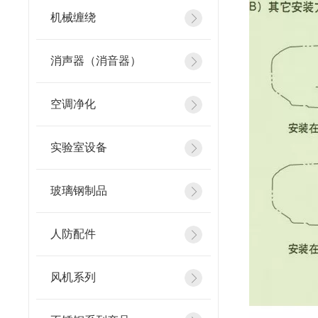
机械缠绕
消声器（消音器）
空调净化
实验室设备
玻璃钢制品
人防配件
风机系列