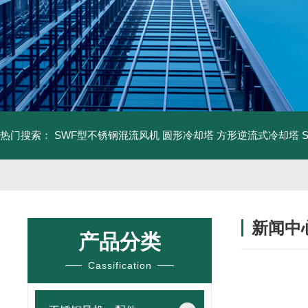
热门搜索：
SWF型不锈钢混流风机
圆形冷却塔
方形逆流式冷却塔
新闻中
产品分类
Cassification