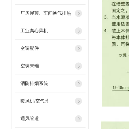
厂房屋顶、车间换气排热
工业离心风机
空调配件
空调末端
消防排烟系统
暖风机/空气幕
通风管道