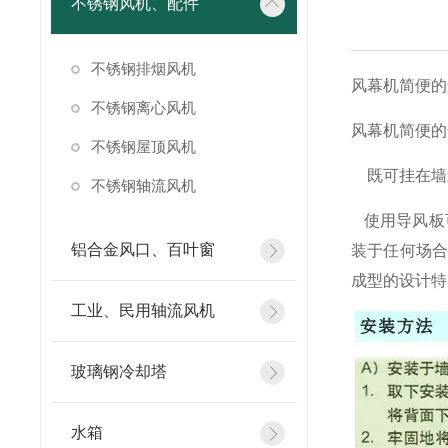
不锈钢风机、配件
不锈钢排烟风机
风幕机简便的
不锈钢离心风机
风幕机简便的
不锈钢屋顶风机
既可挂在墙
不锈钢轴流风机
使用导风板
铝合金风口、百叶窗
装于任何场合
成型的设计特
工业、民用轴流风机
玻璃钢冷却塔
水箱