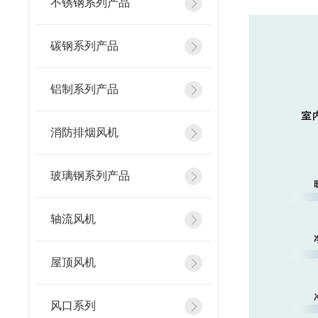
不锈钢系列产品
碳钢系列产品
铝制系列产品
消防排烟风机
玻璃钢系列产品
轴流风机
屋顶风机
风口系列