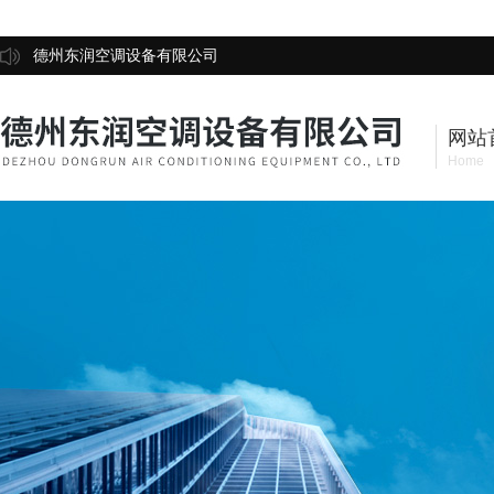
德州东润空调设备有限公司
网站
Home