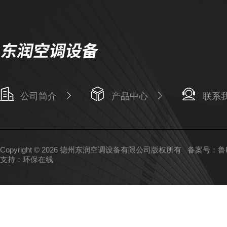
公司简介
产品中心
联系
Copyright © 2026 德州东润空调设备有限公司版权所有
备案号：鲁IC
支持：
环保在线