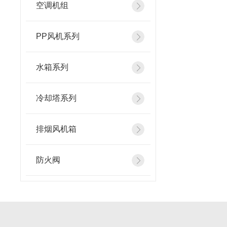
空调机组
PP风机系列
水箱系列
冷却塔系列
排烟风机箱
防火阀