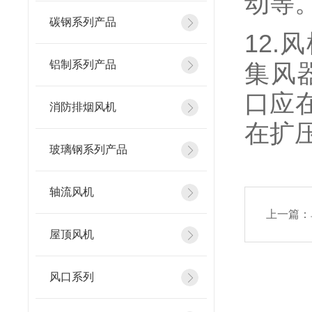
动等
碳钢系列产品
12
铝制系列产品
集风
口应
消防排烟风机
在扩
玻璃钢系列产品
轴流风机
上一篇：
屋顶风机
风口系列