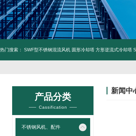
热门搜索：
SWF型不锈钢混流风机
圆形冷却塔
方形逆流式冷却塔
新闻中
产品分类
Cassification
不锈钢风机、配件