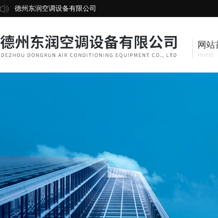
德州东润空调设备有限公司
网站
Home