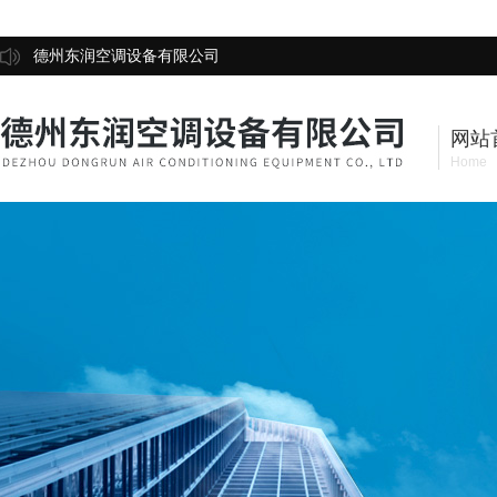
德州东润空调设备有限公司
网站
Home