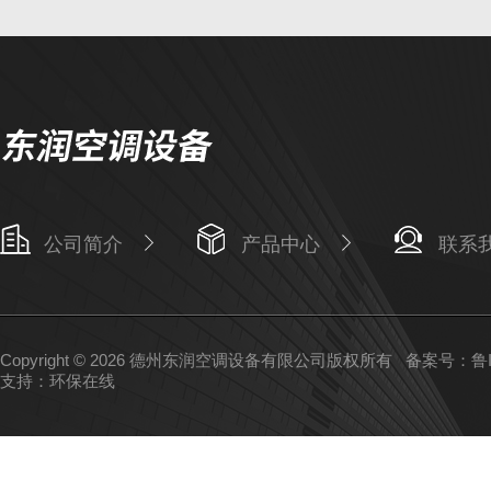
公司简介
产品中心
联系
Copyright © 2026 德州东润空调设备有限公司版权所有
备案号：鲁IC
支持：
环保在线