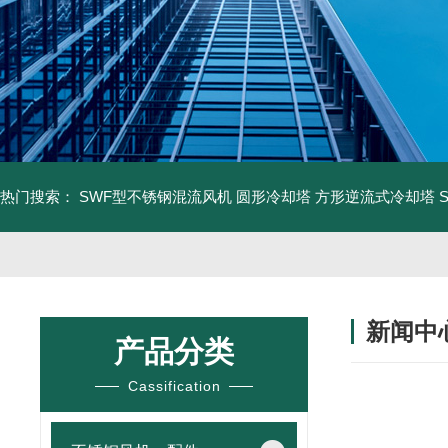
热门搜索：
SWF型不锈钢混流风机
圆形冷却塔
方形逆流式冷却塔
新闻中
产品分类
Cassification