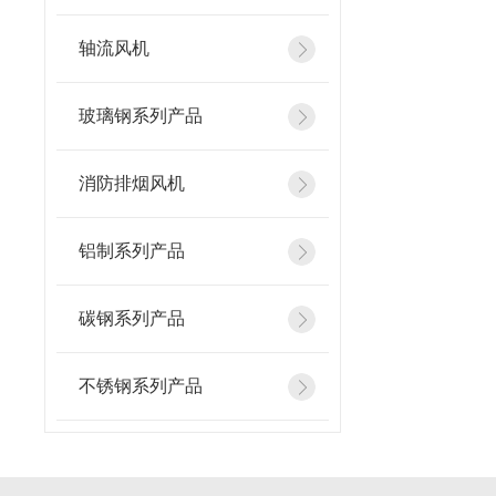
轴流风机
玻璃钢系列产品
消防排烟风机
铝制系列产品
碳钢系列产品
不锈钢系列产品