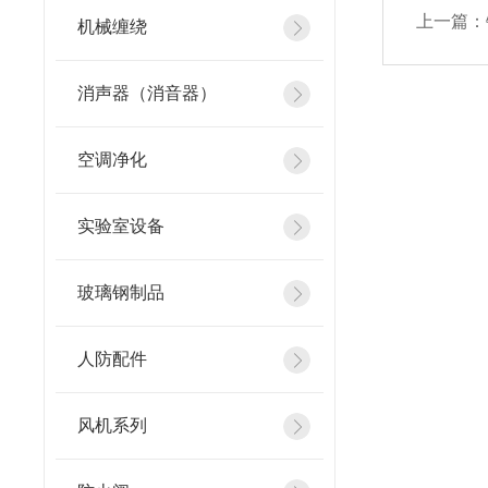
上一篇：
机械缠绕
消声器（消音器）
空调净化
实验室设备
玻璃钢制品
人防配件
风机系列