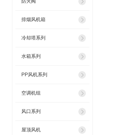
防火阀
排烟风机箱
冷却塔系列
水箱系列
PP风机系列
空调机组
风口系列
屋顶风机