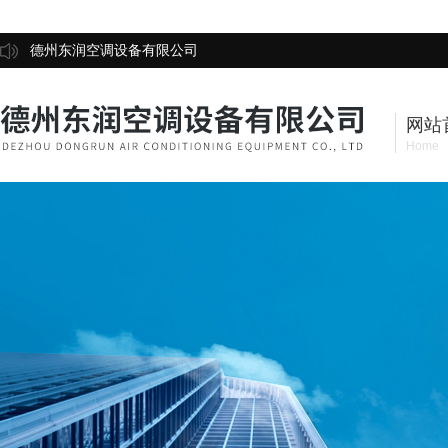
德州东润空调设备有限公司
网站
Home