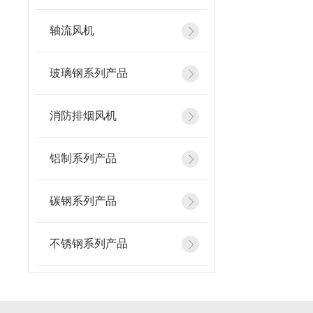
轴流风机
玻璃钢系列产品
消防排烟风机
铝制系列产品
碳钢系列产品
不锈钢系列产品