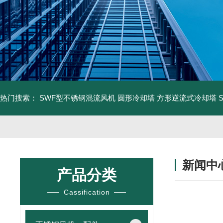
热门搜索：
SWF型不锈钢混流风机
圆形冷却塔
方形逆流式冷却塔
新闻中
产品分类
Cassification