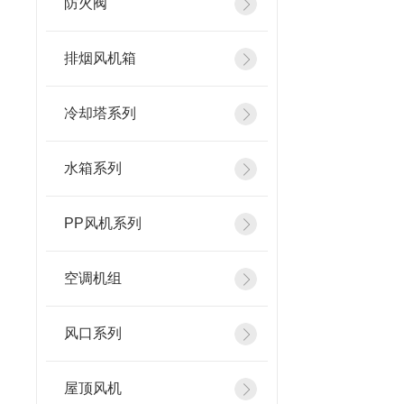
防火阀
排烟风机箱
冷却塔系列
水箱系列
PP风机系列
空调机组
风口系列
屋顶风机