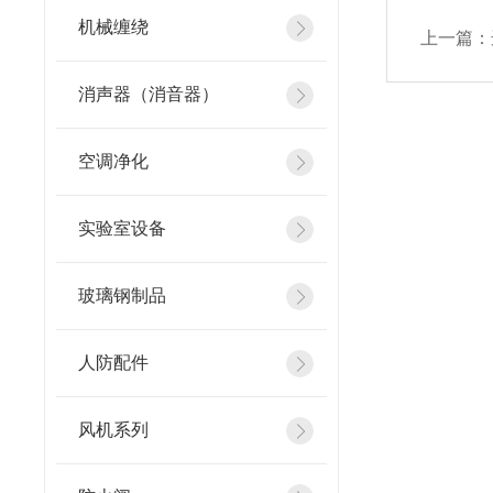
机械缠绕
上一篇：
消声器（消音器）
空调净化
实验室设备
玻璃钢制品
人防配件
风机系列