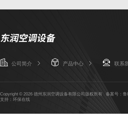
公司简介
产品中心
联系
Copyright © 2026 德州东润空调设备有限公司版权所有
备案号：鲁IC
支持：
环保在线