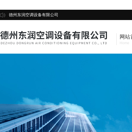
德州东润空调设备有限公司
网站
Home