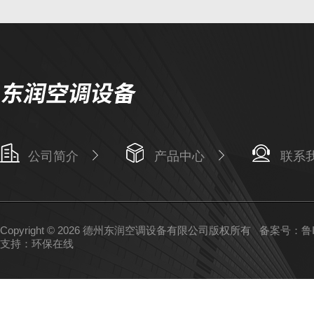
公司简介
产品中心
联系
Copyright © 2026 德州东润空调设备有限公司版权所有
备案号：鲁IC
支持：
环保在线