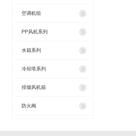
空调机组
PP风机系列
水箱系列
冷却塔系列
排烟风机箱
防火阀