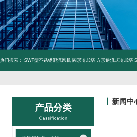
热门搜索：
SWF型不锈钢混流风机
圆形冷却塔
方形逆流式冷却塔
新闻中
产品分类
Cassification