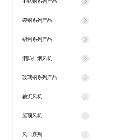
不锈钢系列产品
碳钢系列产品
铝制系列产品
消防排烟风机
玻璃钢系列产品
轴流风机
屋顶风机
风口系列