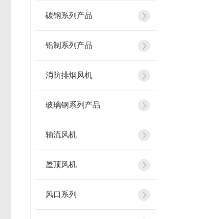
碳钢系列产品
铝制系列产品
消防排烟风机
玻璃钢系列产品
轴流风机
屋顶风机
风口系列