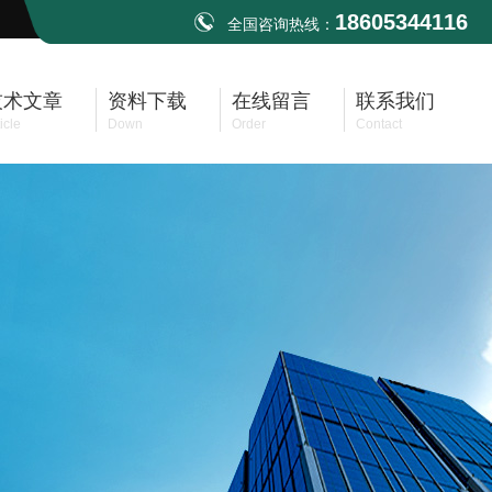
18605344116
全国咨询热线：
技术文章
资料下载
在线留言
联系我们
icle
Down
Order
Contact