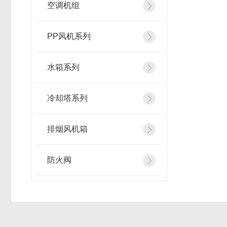
空调机组
PP风机系列
水箱系列
冷却塔系列
排烟风机箱
防火阀