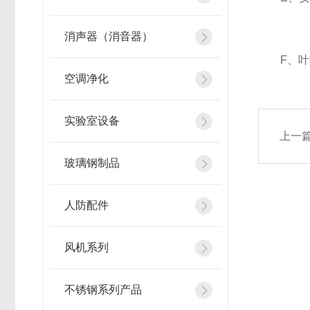
消声器（消音器）
F、叶轮
空调净化
实验室设备
上一
玻璃钢制品
人防配件
风机系列
不锈钢系列产品