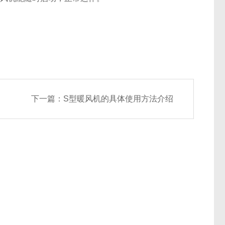
下一篇：
S型暖风机的具体使用方法介绍