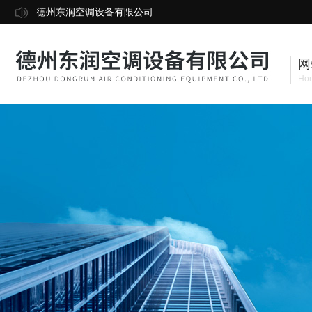
德州东润空调设备有限公司
网
Ho