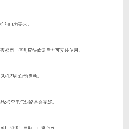
机的电力要求。
否紧固，否则应待修复后方可安装使用。
风机即能自动启动。
品;检查电气线路是否完好。
风机能随时启动，正常运作。