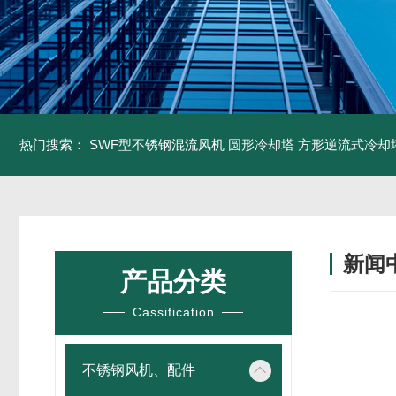
热门搜索：
SWF型不锈钢混流风机
圆形冷却塔
方形逆流式冷却
新闻
产品分类
Cassification
不锈钢风机、配件