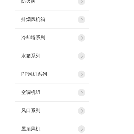
防火阀
排烟风机箱
冷却塔系列
水箱系列
PP风机系列
空调机组
风口系列
屋顶风机