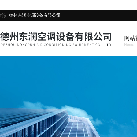
德州东润空调设备有限公司
网站
Home