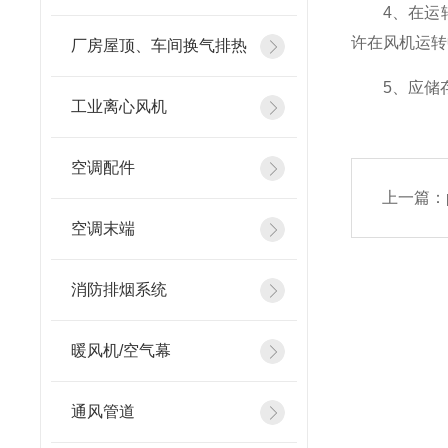
4、在运转
许在风机运转
厂房屋顶、车间换气排热
5、应储存
工业离心风机
空调配件
上一篇：
空调末端
消防排烟系统
暖风机/空气幕
通风管道