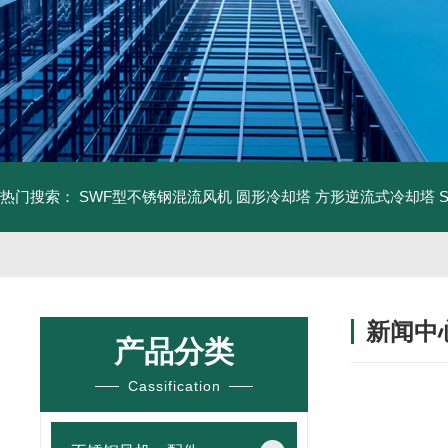
热门搜索：
SWF型不锈钢混流风机
圆形冷却塔
方形逆流式冷却塔
新闻中
产品分类
Cassification