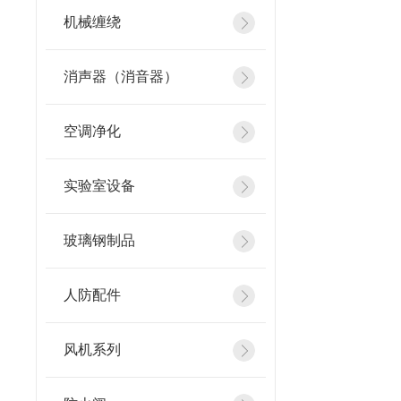
机械缠绕
消声器（消音器）
空调净化
实验室设备
玻璃钢制品
人防配件
风机系列