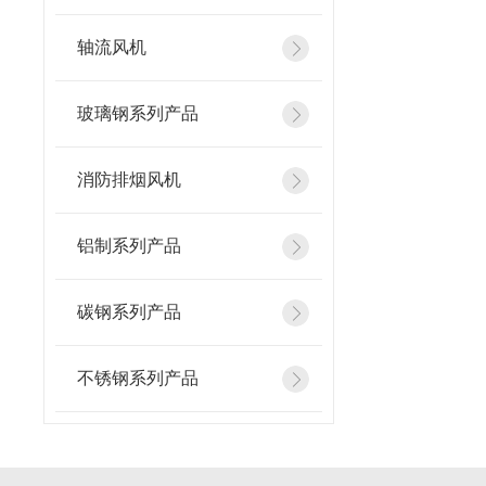
轴流风机
玻璃钢系列产品
消防排烟风机
铝制系列产品
碳钢系列产品
不锈钢系列产品