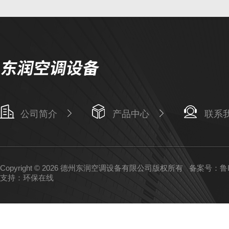
公司简介
产品中心
联系
Copyright © 2026 德州东润空调设备有限公司版权所有
备案号：鲁IC
支持：
环保在线