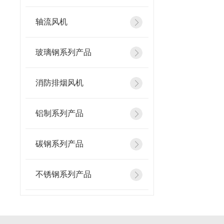
轴流风机
玻璃钢系列产品
消防排烟风机
铝制系列产品
碳钢系列产品
不锈钢系列产品