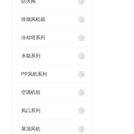
防火阀
排烟风机箱
冷却塔系列
水箱系列
PP风机系列
空调机组
风口系列
屋顶风机