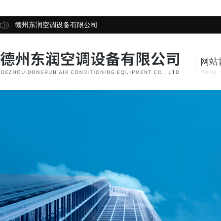
德州东润空调设备有限公司
网站
Home