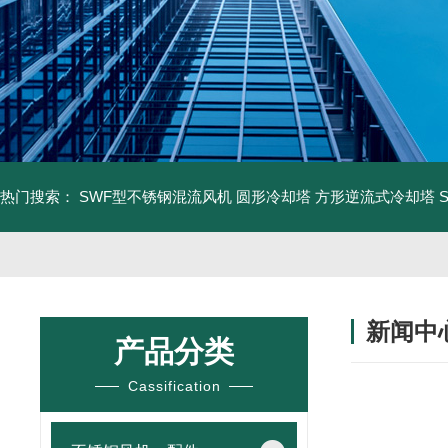
热门搜索：
SWF型不锈钢混流风机
圆形冷却塔
方形逆流式冷却塔
新闻中
产品分类
Cassification