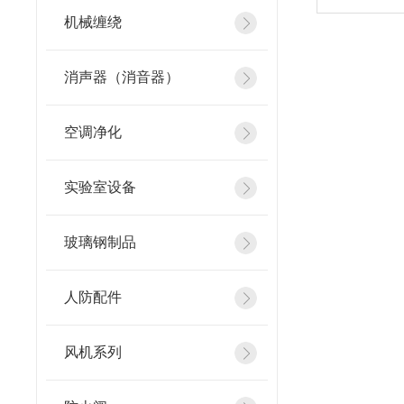
机械缠绕
消声器（消音器）
空调净化
实验室设备
玻璃钢制品
人防配件
风机系列