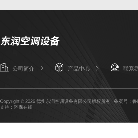
公司简介
产品中心
联系
Copyright © 2026 德州东润空调设备有限公司版权所有
备案号：鲁IC
支持：
环保在线