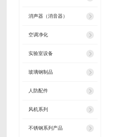
消声器（消音器）
空调净化
实验室设备
玻璃钢制品
人防配件
风机系列
不锈钢系列产品