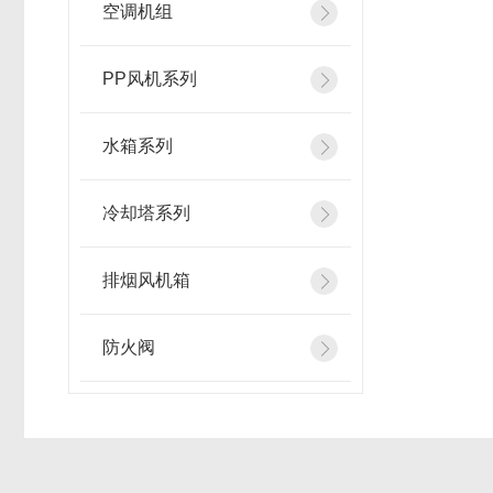
空调机组
PP风机系列
水箱系列
冷却塔系列
排烟风机箱
防火阀