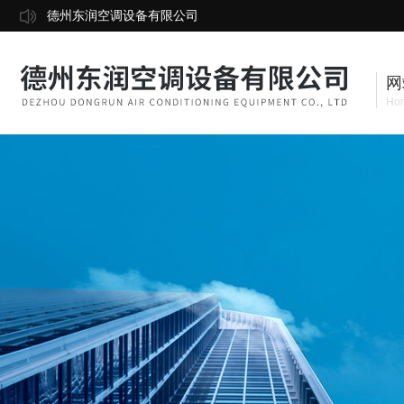
德州东润空调设备有限公司
网
Ho