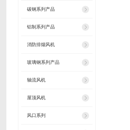
碳钢系列产品
铝制系列产品
消防排烟风机
玻璃钢系列产品
轴流风机
屋顶风机
风口系列