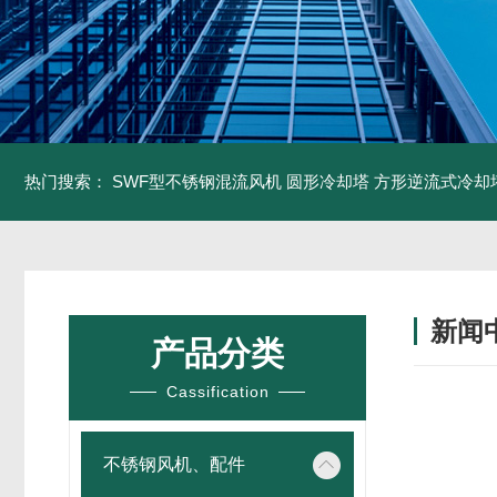
热门搜索：
SWF型不锈钢混流风机
圆形冷却塔
方形逆流式冷却
新闻
产品分类
Cassification
不锈钢风机、配件