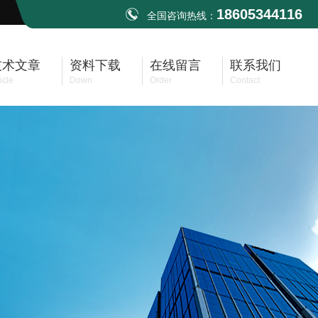
18605344116
全国咨询热线：
技术文章
资料下载
在线留言
联系我们
icle
Down
Order
Contact