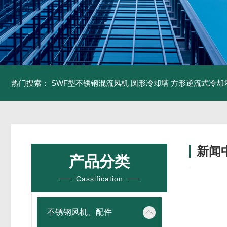
热门搜索：
SWF型不锈钢混流风机
圆形冷却塔
方形逆流式冷却
新闻
产品分类
Cassification
不锈钢风机、配件