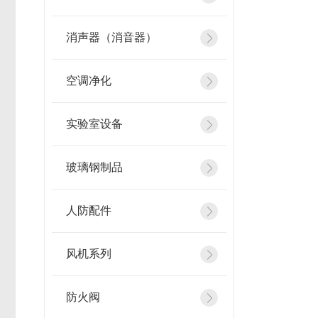
消声器（消音器）
空调净化
实验室设备
玻璃钢制品
人防配件
风机系列
防火阀