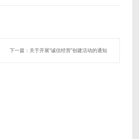
下一篇：
关于开展“诚信经营”创建活动的通知