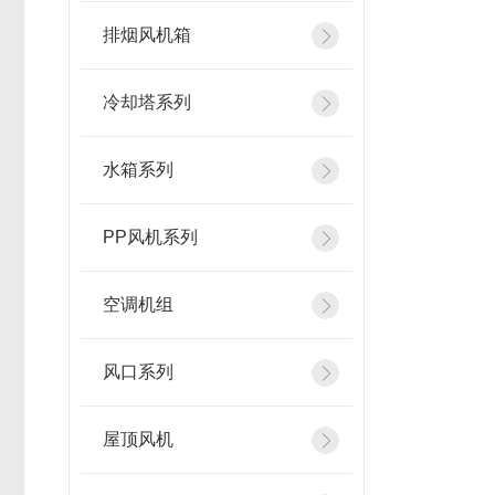
排烟风机箱
冷却塔系列
水箱系列
PP风机系列
空调机组
风口系列
屋顶风机