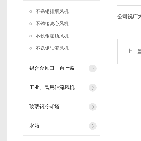
不锈钢排烟风机
公司祝广
不锈钢离心风机
不锈钢屋顶风机
不锈钢轴流风机
上一
铝合金风口、百叶窗
工业、民用轴流风机
玻璃钢冷却塔
水箱