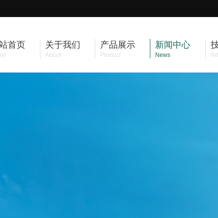
站首页
关于我们
产品展示
新闻中心
me
About
Product
News
Art