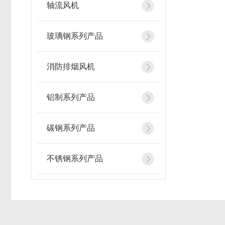
轴流风机
玻璃钢系列产品
消防排烟风机
铝制系列产品
碳钢系列产品
不锈钢系列产品