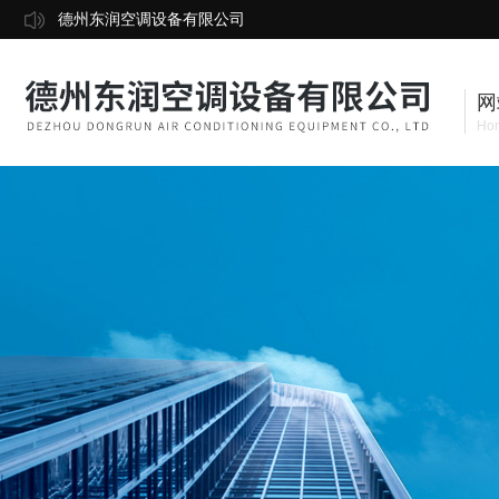
德州东润空调设备有限公司
网
Ho