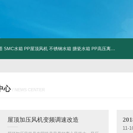
塔
SMC水箱
PP屋顶风机
不锈钢水箱
搪瓷水箱
PP高压离心风机
PP
中心
/ NEWS CENTER
201
屋顶加压风机变频调速改造
11-1