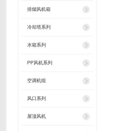
排烟风机箱
冷却塔系列
水箱系列
PP风机系列
空调机组
风口系列
屋顶风机