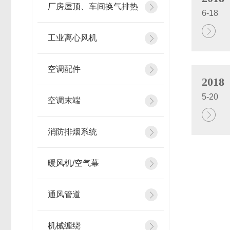
厂房屋顶、车间换气排热
6-18
工业离心风机
空调配件
2018
5-20
空调末端
消防排烟系统
暖风机/空气幕
通风管道
机械缠绕