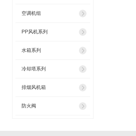
空调机组
PP风机系列
水箱系列
冷却塔系列
排烟风机箱
防火阀