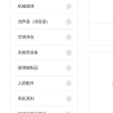
机械缠绕
消声器（消音器）
空调净化
实验室设备
玻璃钢制品
人防配件
风机系列