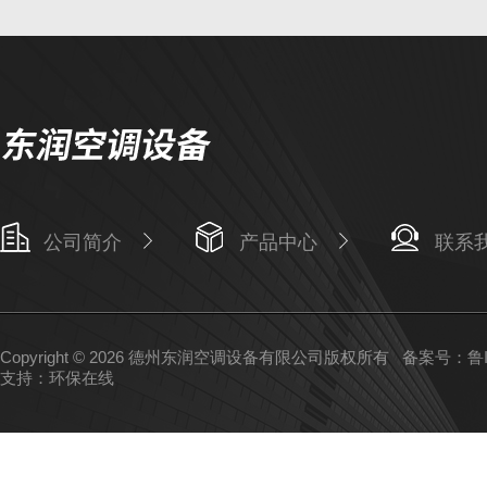
公司简介
产品中心
联系
Copyright © 2026 德州东润空调设备有限公司版权所有
备案号：鲁IC
支持：
环保在线