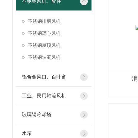
不锈钢风机、配件
不锈钢排烟风机
不锈钢离心风机
不锈钢屋顶风机
不锈钢轴流风机
铝合金风口、百叶窗
消
工业、民用轴流风机
玻璃钢冷却塔
水箱