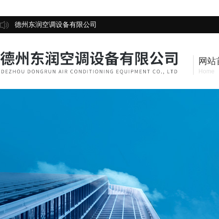
德州东润空调设备有限公司
网站
Home