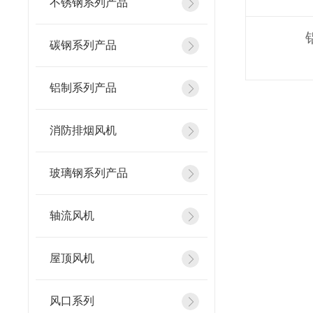
不锈钢系列产品
碳钢系列产品
铝制系列产品
消防排烟风机
玻璃钢系列产品
轴流风机
屋顶风机
风口系列