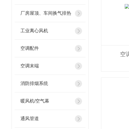
厂房屋顶、车间换气排热
工业离心风机
空调配件
空
空调末端
消防排烟系统
暖风机/空气幕
通风管道