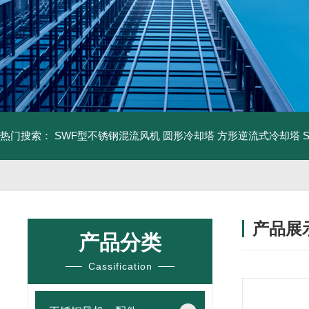
热门搜索：
SWF型不锈钢混流风机
圆形冷却塔
方形逆流式冷却塔
产品展
产品分类
Cassification