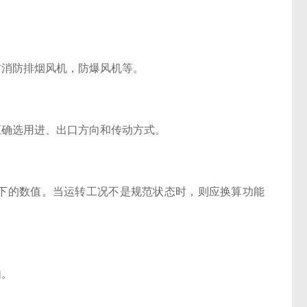
消防排烟风机，防爆风机等。
确选用进、出口方向和传动方式。
下的数值。当运转工况不是规范状态时，则应换算功能
内。