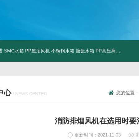
塔
SMC水箱
PP屋顶风机
不锈钢水箱
搪瓷水箱
PP高压离心风机
PP
中心
您的位置
/ NEWS CENTER
消防排烟风机在选用时要
更新时间：2021-11-03