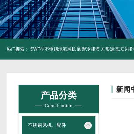
热门搜索：
SWF型不锈钢混流风机
圆形冷却塔
方形逆流式冷却
新闻
产品分类
Cassification
不锈钢风机、配件