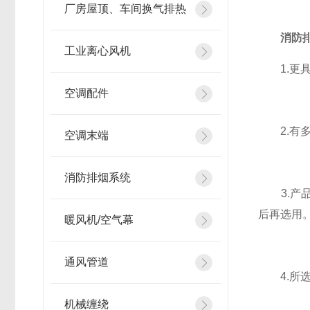
厂房屋顶、车间换气排热
消防
工业离心风机
1.更具
空调配件
2.有多
空调末端
消防排烟系统
3.产品
后再选用
暖风机/空气幕
通风管道
4.所选
机械缠绕