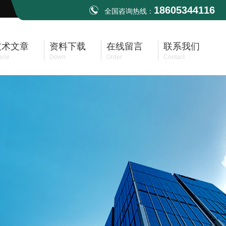
18605344116
全国咨询热线：
技术文章
资料下载
在线留言
联系我们
icle
Down
Order
Contact