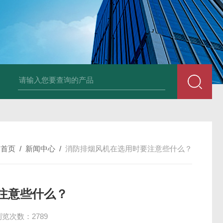
风机
PP风帽
组合式空调机组
新风换气机
吊顶式空调机组
单层百叶
：
首页
/
新闻中心
/
消防排烟风机在选用时要注意些什么？
注意些什么？
浏览次数：2789